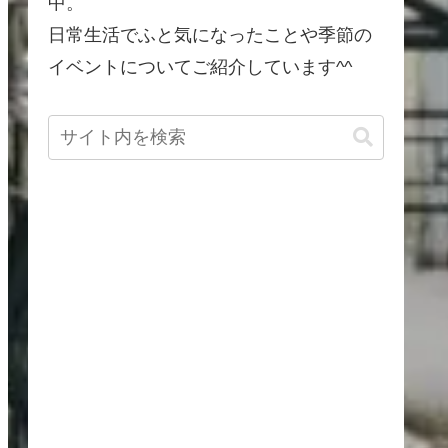
中。
日常生活でふと気になったことや季節の
イベントについてご紹介しています^^