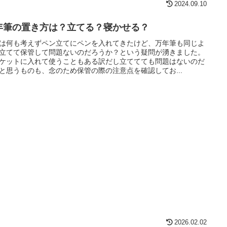
2024.09.10
年筆の置き方は？立てる？寝かせる？
は何も考えずペン立てにペンを入れてきたけど、万年筆も同じよ
立てて保管して問題ないのだろうか？という疑問が湧きました。
ケットに入れて使うこともある訳だし立ててても問題はないのだ
と思うものも、念のため保管の際の注意点を確認してお...
2026.02.02