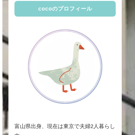
cocoのプロフィール
富山県出身、現在は東京で夫婦2人暮らし