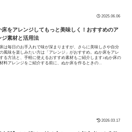
2025.06.06
か床をアレンジしてもっと美味しく！おすすめのア
ンジ素材と活用法
床は毎日のお手入れで味が深まりますが、さらに美味しさや自分
の風味を楽しみたい方は「アレンジ」がおすすめ。ぬか床をアレ
する方法と、手軽に使えるおすすめ素材もご紹介します♪ぬか床の
材料アレンジをご紹介する前に、ぬか床を作るときの...
2026.03.17